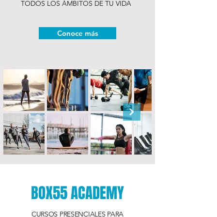
TODOS LOS ÁMBITOS DE TU VIDA
Conoce más
BOX55 ACADEMY
CURSOS PRESENCIALES PARA