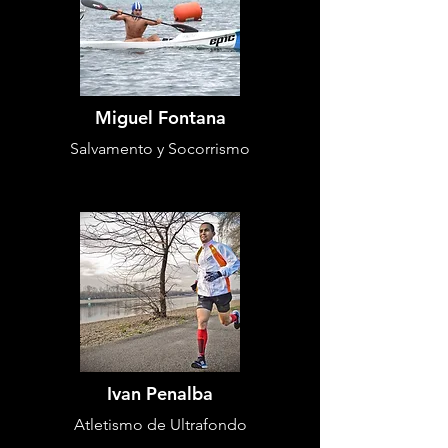
Miguel Fontana
Salvamento y Socorrismo
Ivan Penalba
Atletismo de Ultrafondo