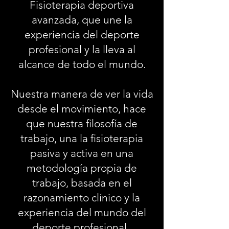
Fisioterapia deportiva
avanzada, que une la
experiencia del deporte
profesional y la lleva al
alcance de todo el mundo.
Nuestra manera de ver la vida
desde el movimiento, hace
que nuestra filosofía de
trabajo, una la fisioterapia
pasiva y activa en una
metodología propia de
trabajo, basada en el
razonamiento clínico y la
experiencia del mundo del
deporte profesional,