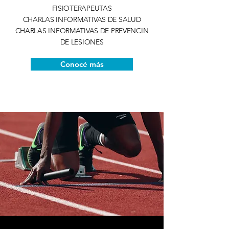
FISIOTERAPEUTAS
CHARLAS INFORMATIVAS DE SALUD
CHARLAS INFORMATIVAS DE PREVENCIN
DE LESIONES
Conocé más