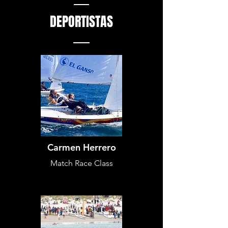
DEPORTISTAS
Carmen Herrero
Match Race Class