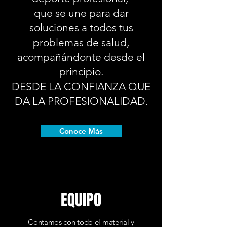
que se une para dar
soluciones a todos tus
problemas de salud,
acompañándonte desde el
principio.
DESDE LA CONFIANZA QUE
DA LA PROFESIONALIDAD.
Conoce Más
EQUIPO
Contamos con todo el material y