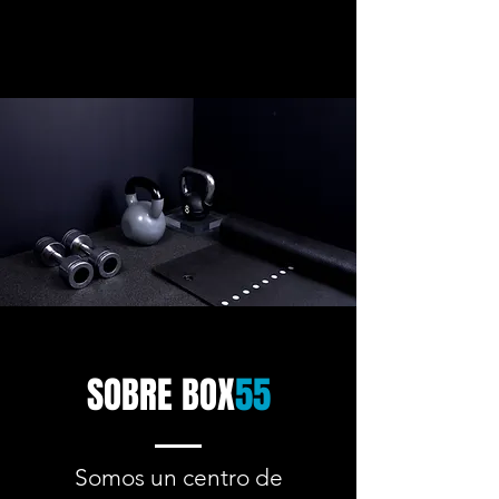
SOBRE BOX
55
Somos un centro de