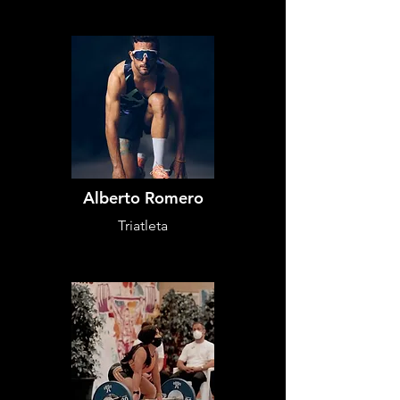
Alberto Romero
Triatleta