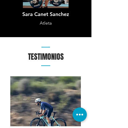
Sara Canet Sanchez
Atleta
TESTIMONIOS