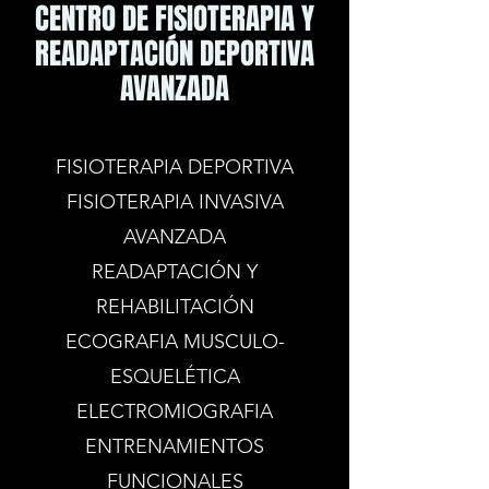
CENTRO DE FISIOTERAPIA Y
READAPTACIÓN DEPORTIVA
AVANZADA
FISIOTERAPIA DEPORTIVA
FISIOTERAPIA INVASIVA
AVANZADA
READAPTACIÓN Y
REHABILITACIÓN
ECOGRAFIA MUSCULO-
ESQUELÉTICA
ELECTROMIOGRAFIA
ENTRENAMIENTOS
FUNCIONALES