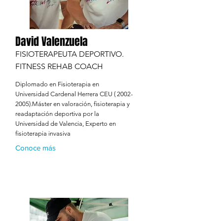
David Valenzuela
FISIOTERAPEUTA DEPORTIVO.
FITNESS REHAB COACH
Diplomado en Fisioterapia en
Universidad Cardenal Herrera CEU (
2002-
2005)
.Máster en valoración, fisioterapia y
readaptación deportiva por la
Universidad de Valencia, Experto en
fisioterapia invasiva
Conoce más