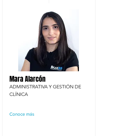
Mara Alarcón
ADMINISTRATIVA Y GESTIÓN DE
CLÍNICA
Conoce más