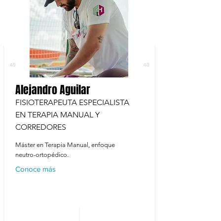
Alejandro Aguilar
FISIOTERAPEUTA ESPECIALISTA
EN TERAPIA MANUAL Y
CORREDORES
Máster en Terapia Manual, enfoque
neutro-ortopédico.
Conoce más