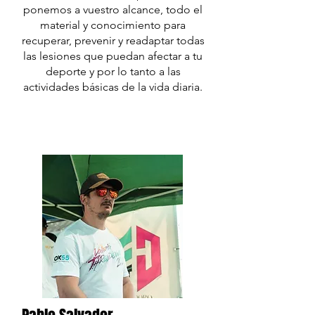
ponemos a vuestro alcance, todo el
material y conocimiento para
recuperar, prevenir y readaptar todas
las lesiones que puedan afectar a tu
deporte y por lo tanto a las
actividades básicas de la vida diaria.