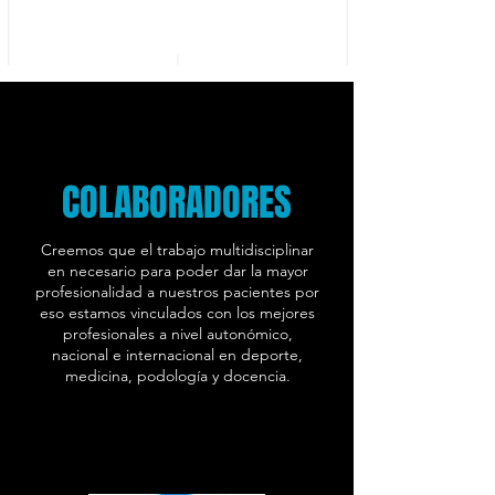
COLABORADORES
Creemos que el trabajo multidisciplinar
en necesario para poder dar la mayor
profesionalidad a nuestros pacientes por
eso estamos vinculados con los mejores
profesionales a nivel autonómico,
nacional e internacional en deporte,
medicina, podología y docencia.