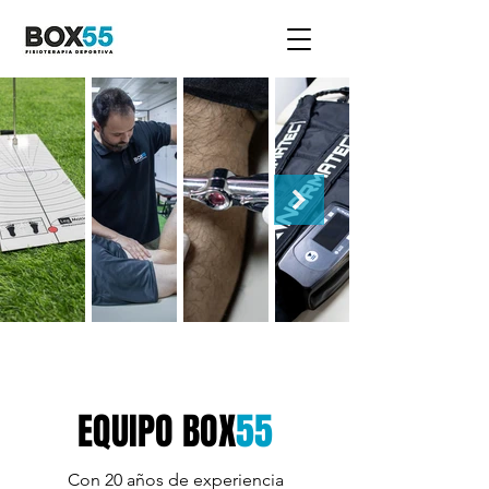
EQUIPO BOX
55
Con 20 años de experiencia