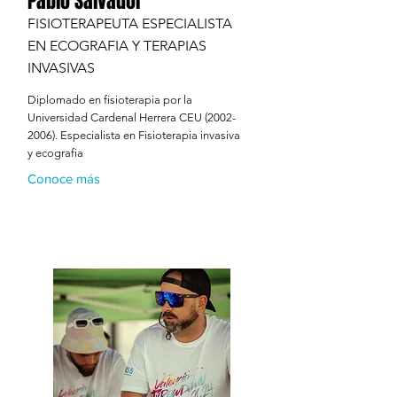
Pablo Salvador
FISIOTERAPEUTA ESPECIALISTA
EN ECOGRAFIA Y TERAPIAS
INVASIVAS
Diplomado en fisioterapia por la
Universidad Cardenal Herrera CEU
(2002-
2006)
. Especialista en Fisioterapia invasiva
y ecografia
Conoce más