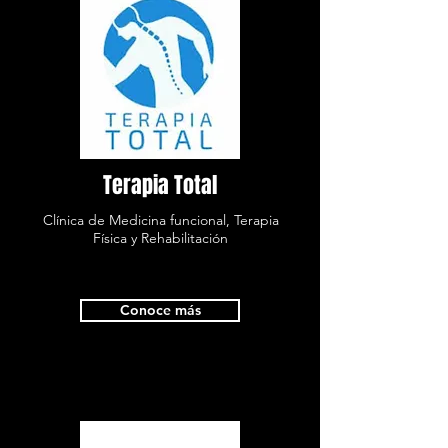
Terapia Total
Clínica de Medicina funcional, Terapia
Física y Rehabilitación
Conoce más